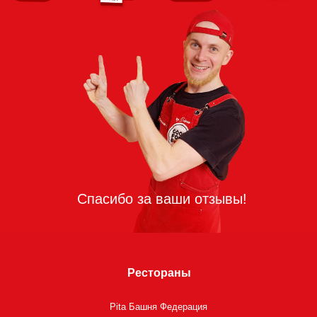
Рестораны
Pita Башня Федерация