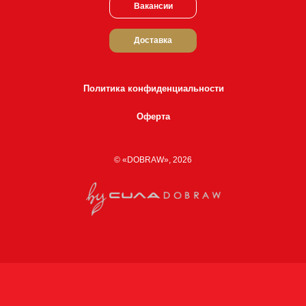
Вакансии
Доставка
Политика конфиденциальности
Оферта
© «DOBRAW», 2026