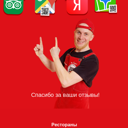
Рестораны