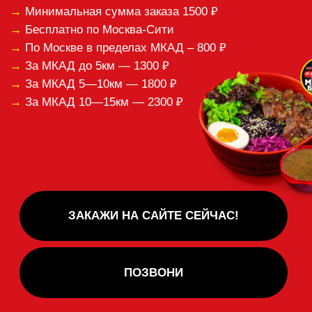
Спасибо за ваши отзывы!