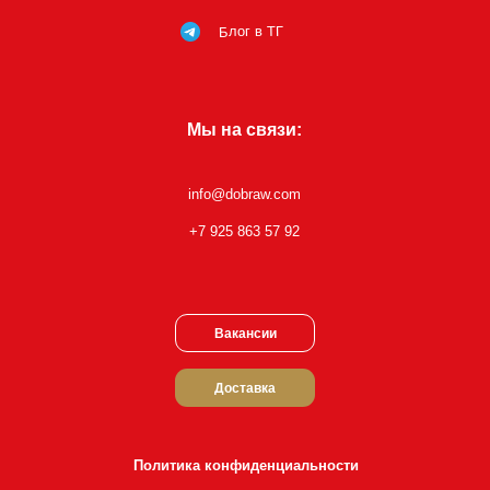
Блог в ТГ
Мы на связи:
info@dobraw.com
+7 925 863 57 92
Вакансии
Доставка
Политика конфиденциальности