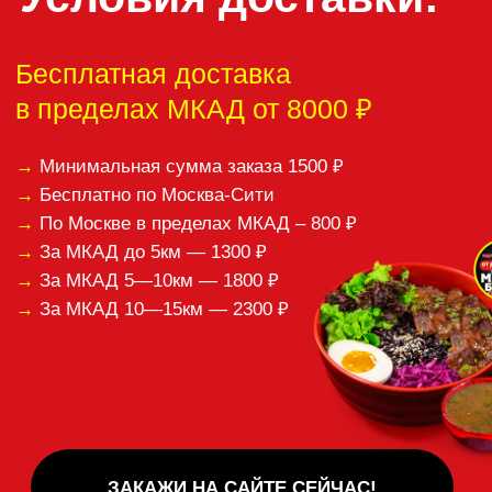
Спасибо за ваши отзывы!