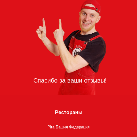
Рестораны
Pita Башня Федерация