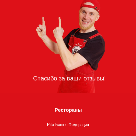
Рестораны
Pita Башня Федерация