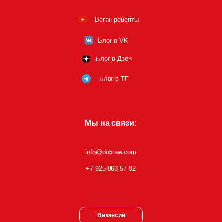
Веган рецепты
Блог в VK
Блог в Дзен
Блог в ТГ
Мы на связи:
info@dobraw.com
+7 925 863 57 92
Вакансии