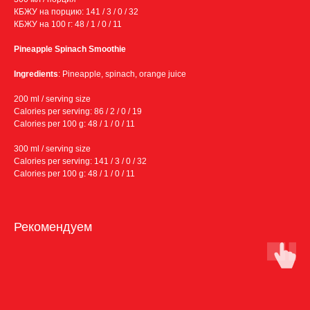
КБЖУ на порцию: 141 / 3 / 0 / 32
КБЖУ на 100 г: 48 / 1 / 0 / 11
Pineapple Spinach Smoothie
Ingredients
: Pineapple, spinach, orange juice
200 ml / serving size
Calories per serving: 86 / 2 / 0 / 19
Calories per 100 g: 48 / 1 / 0 / 11
300 ml / serving size
Calories per serving: 141 / 3 / 0 / 32
Calories per 100 g: 48 / 1 / 0 / 11
Рекомендуем
Условия доставки:
Бесплатная доставка