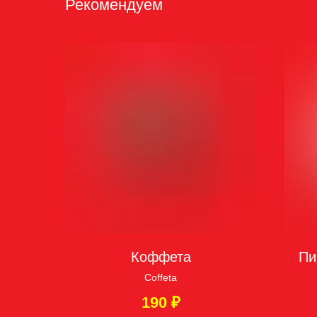
Рекомендуем
Коффета
Пи
Coffeta
190
₽