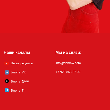
Наши каналы
Мы на связи:
info@dobraw.com
Веган рецепты
+7 925 863 57 92
Блог в VK
Блог в Дзен
Блог в ТГ