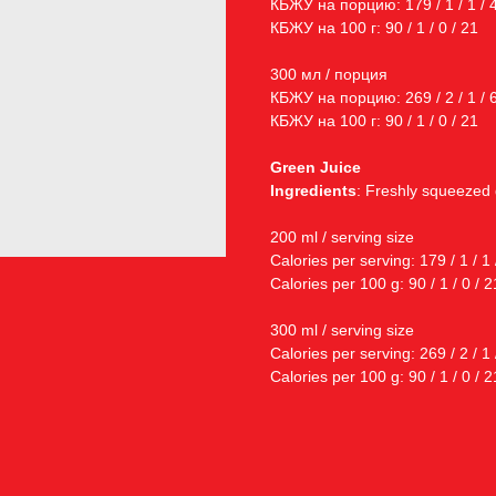
КБЖУ на порцию: 179 / 1 / 1 / 
КБЖУ на 100 г: 90 / 1 / 0 / 21
300 мл / порция
КБЖУ на порцию: 269 / 2 / 1 / 
КБЖУ на 100 г: 90 / 1 / 0 / 21
Green Juice
Ingredients
: Freshly squeezed g
200 ml / serving size
Calories per serving: 179 / 1 / 1 
Calories per 100 g: 90 / 1 / 0 / 2
300 ml / serving size
Calories per serving: 269 / 2 / 1 
Calories per 100 g: 90 / 1 / 0 / 2