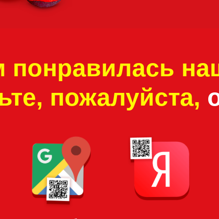
Спасибо за ваши отзывы!