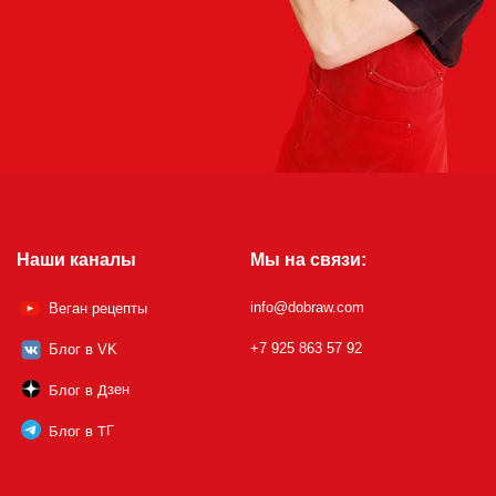
Наши каналы
Мы на связи:
info@dobraw.com
Веган рецепты
+7 925 863 57 92
Блог в VK
Блог в Дзен
Блог в ТГ