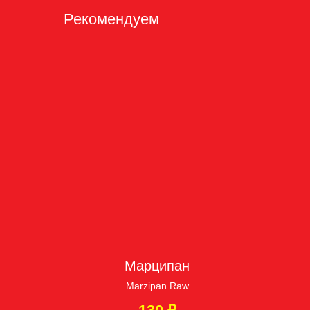
Рекомендуем
Марципан
Marzipan Raw