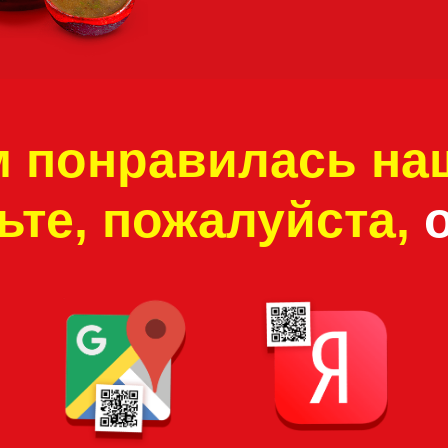
Спасибо за ваши отзывы!