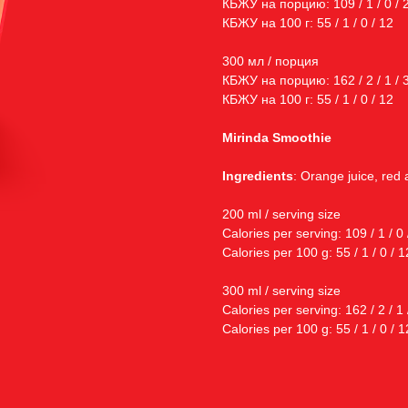
КБЖУ на порцию: 109 / 1 / 0 / 
КБЖУ на 100 г: 55 / 1 / 0 / 12
300 мл / порция
КБЖУ на порцию: 162 / 2 / 1 / 
КБЖУ на 100 г: 55 / 1 / 0 / 12
Mirinda Smoothie
Ingredients
: Orange juice, red a
200 ml / serving size
Calories per serving: 109 / 1 / 0 
Calories per 100 g: 55 / 1 / 0 / 1
300 ml / serving size
Calories per serving: 162 / 2 / 1 
Calories per 100 g: 55 / 1 / 0 / 1