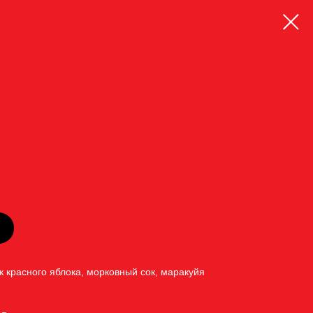
ок красного яблока, морковный сок, маракуйя