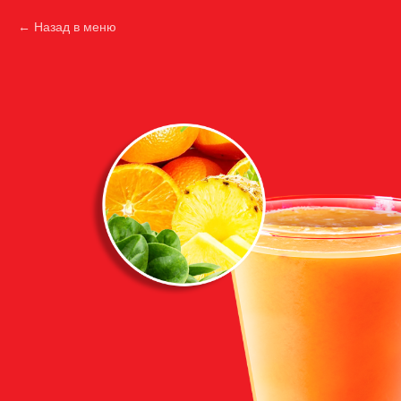
Назад в меню