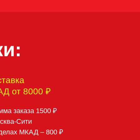
00 ₽
 1500 ₽
Д – 800 ₽
₽
 ₽
ПОЗВОНИ