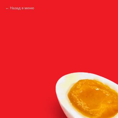
Назад в меню