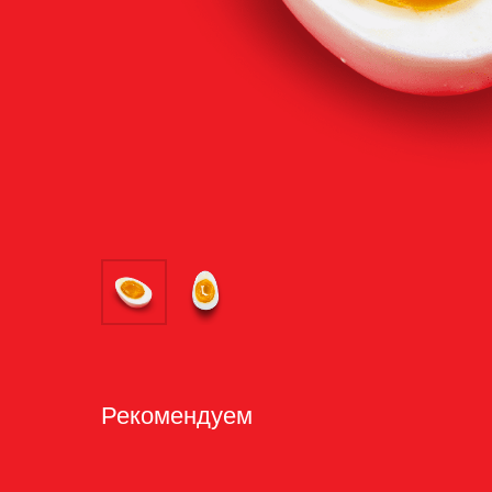
Рекомендуем