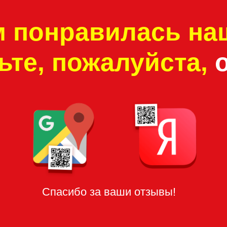
Спасибо за ваши отзывы!