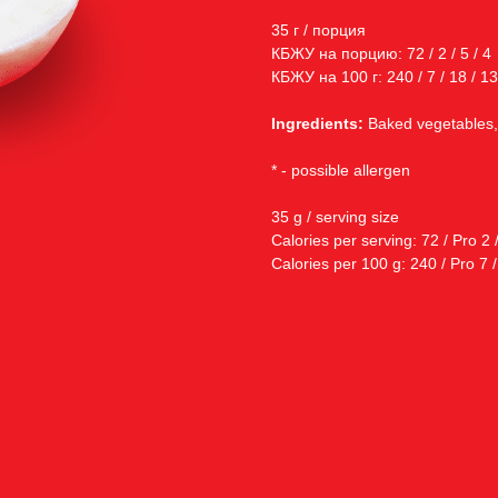
35 г / порция
КБЖУ на порцию: 72 / 2 / 5 / 4
КБЖУ на 100 г: 240 / 7 / 18 / 13
Ingredients:
Baked vegetables, n
* - possible allergen
35 g / serving size
Calories per serving: 72 / Pro 2 
Calories per 100 g: 240 / Pro 7 