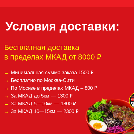
Спасибо за ваши отзывы!