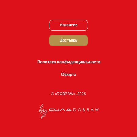
Вакансии
Доставка
Политика конфиденциальности
Оферта
© «DOBRAW», 2026