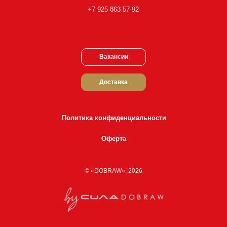
+7 925 863 57 92
Вакансии
Доставка
Политика конфиденциальности
Оферта
© «DOBRAW», 2026