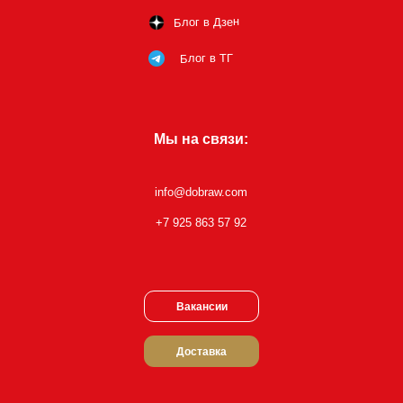
Блог в Дзен
Блог в ТГ
Мы на связи:
info@dobraw.com
+7 925 863 57 92
Вакансии
Доставка